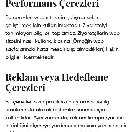
Performans Çerezleri
Bu çerezler, web sitesinin çalışma şeklini
geliştirmek için kullanılmaktadır. Ziyaretçiyi
tanımlayan bilgileri toplamaz. Ziyaretçilerin web
sitesini nasıl kullandıklarına (Örneğin web
sayfalarında hata mesajı alıp almadıkları) ilişkin
bilgileri içermektedir.
Reklam veya Hedefleme
Çerezleri
Bu çerezler, sizin profilinizi oluşturmak ve ilgi
alanlarınızla alakalı reklamlar sunmak için
kullanılırlar. Aynı zamanda, reklam kampanyasının
etkinliğini ölçmeye yardımcı olmasının yanı sıra, bir