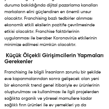
duruma bakıldığında dijital pazarlama kanalları
markaların elini güçlendiren en önemli unsur
olacaktır. Franchising bazlı tedbirler alınması
ekonomik etkili eksilerin pozitife çevrilmesinde
etkisi olacaktır. Franchise faktörlerinin
uygulanması ile beraber Koronavirüs etkilerinin
minimize edilmesi mümkün olacaktır.
Küçük Ölçekli Girişimcilerin Yapmaları
Gerekenler
Franchising ile bilgili İnsanların zorunlu bir şekilde
eve kapanmalarından sonra gelişecek olan yeni
bir ekonomik trend genel itibariyle ev ürünlerinin
oluşturulması ve kullanılması ile ilgili projelerden
sağlıkta organik ve yöresel mamullere kadar
sağlıklı fırın ürünleri ile ev yemekleri ya da