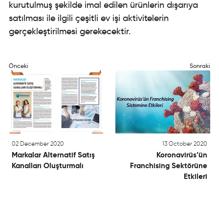
kurutulmuş şekilde imal edilen ürünlerin dışarıya
satılması ile ilgili çeşitli ev işi aktivitelerin
gerçekleştirilmesi gerekecektir.
Önceki
Sonraki
02 December 2020
13 October 2020
Markalar Alternatif Satış
Koronavirüs’ün
Kanalları Oluşturmalı
Franchising Sektörüne
Etkileri