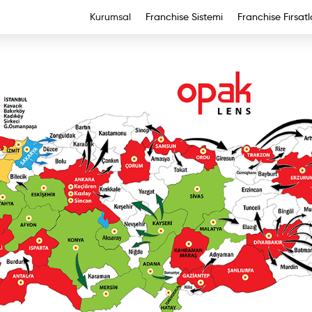
Kurumsal
Franchise Sistemi
Franchise Fırsatl