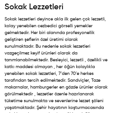
Sokak Lezzetleri
Sokak lezzetleri deyince akla ilk gelen çok lezzetli,
kolay yenebilen cezbedici görselli yemekler
gelmektedir. Her biri alanında profesyonellik
geliştiren şeflerin özel üretimi olarak
sunulmaktadır. Bu nedenle sokak lezzetleri
vazgeçilmez keyif ürünleri olarak da
tanımlanabilmektedir. Besleyici, lezzetli , özellikli ve
katkı maddesi olmayan , her öğün kolaylıkla
yenebilen sokak lezzetleri, 7’den 70’e herkes
tarafından tercih edilmektedir. Sandviçler, Taze
makarnalar, hamburgerler en gözde ürünler olarak
görülmektedir , lezzetler özenle hazırlanarak
tüketime sunulmakta ve sevenlerine lezzet şöleni
yaşatmaktadır. Şehir hayatının koşturmacasında