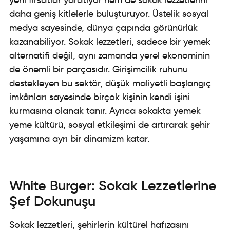
daha geniş kitlelerle buluşturuyor. Üstelik sosyal
medya sayesinde, dünya çapında görünürlük
kazanabiliyor. Sokak lezzetleri, sadece bir yemek
alternatifi değil, aynı zamanda yerel ekonominin
de önemli bir parçasıdır. Girişimcilik ruhunu
destekleyen bu sektör, düşük maliyetli başlangıç
imkânları sayesinde birçok kişinin kendi işini
kurmasına olanak tanır. Ayrıca sokakta yemek
yeme kültürü, sosyal etkileşimi de artırarak şehir
yaşamına ayrı bir dinamizm katar.
White Burger: Sokak Lezzetlerine
Şef Dokunuşu
Sokak lezzetleri, şehirlerin kültürel hafızasını