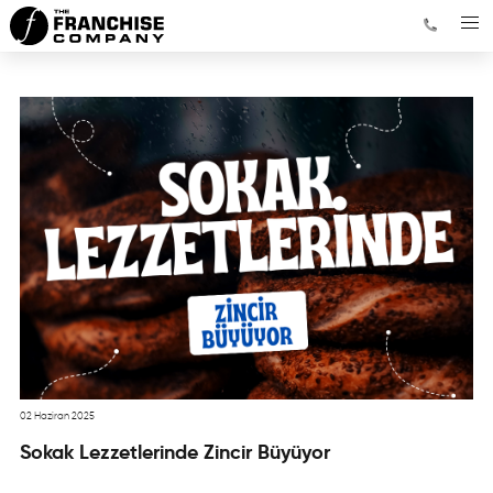
02 Haziran 2025
Sokak Lezzetlerinde Zincir Büyüyor