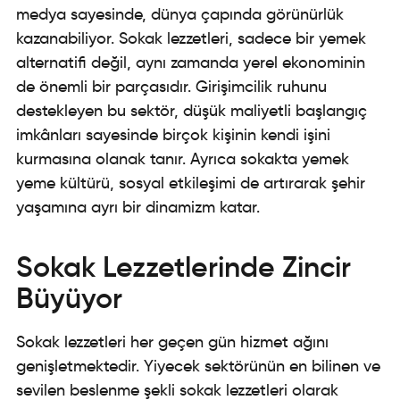
medya sayesinde, dünya çapında görünürlük
kazanabiliyor. Sokak lezzetleri, sadece bir yemek
alternatifi değil, aynı zamanda yerel ekonominin
de önemli bir parçasıdır. Girişimcilik ruhunu
destekleyen bu sektör, düşük maliyetli başlangıç
imkânları sayesinde birçok kişinin kendi işini
kurmasına olanak tanır. Ayrıca sokakta yemek
yeme kültürü, sosyal etkileşimi de artırarak şehir
yaşamına ayrı bir dinamizm katar.
Sokak Lezzetlerinde Zincir
Büyüyor
Sokak lezzetleri her geçen gün hizmet ağını
genişletmektedir. Yiyecek sektörünün en bilinen ve
sevilen beslenme şekli sokak lezzetleri olarak