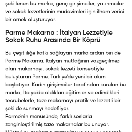
şekillenen bu marka; genç girişimciler, yatırımcılar
ve sokak lezzetlerinin müdavimleri için ilham verici
bir örnek oluşturuyor.
Parme Makarna : İtalyan Lezzetiyle
Sokak Ruhu Arasında Bir Köprü
Bu çeşitliliğe katkı sağlayan markalardan biri de
Parme Makarna. İtalyan mutfağının vazgeçilmezi
olan makarnayı, sokak lezzeti konseptiyle
buluşturan Parme, Türkiye'de yeni bir akım
başlatıyor. Kadın girişimciler tarafından kurulan bu
marka, İtalya'da aldıkları eğitimler ve edindikleri
tecrübelerle, taze makarnayı pratik ve lezzetli bir
şekilde sunmayı hedefliyor.
Parme'nin menüsünde, farklı soslarla
zenginleştirilmiş taze makarnalar bulunuyor.