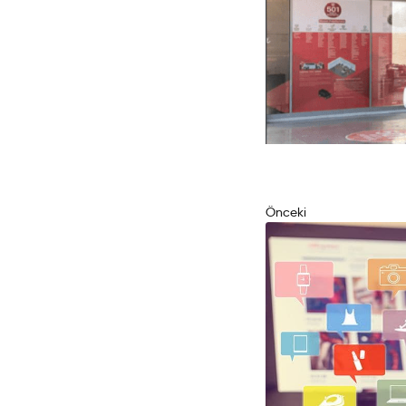
Önceki