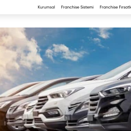
Kurumsal
Franchise Sistemi
Franchise Fırsatl