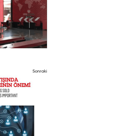
Sonraki