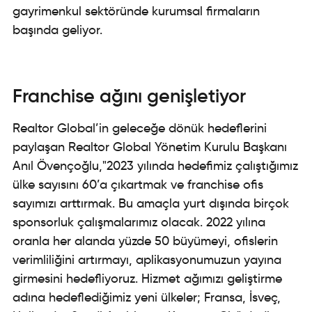
gayrimenkul sektöründe kurumsal firmaların
başında geliyor.
Franchise ağını genişletiyor
Realtor Global’in geleceğe dönük hedeflerini
paylaşan Realtor Global Yönetim Kurulu Başkanı
Anıl Övençoğlu,"2023 yılında hedefimiz çalıştığımız
ülke sayısını 60’a çıkartmak ve franchise ofis
sayımızı arttırmak. Bu amaçla yurt dışında birçok
sponsorluk çalışmalarımız olacak. 2022 yılına
oranla her alanda yüzde 50 büyümeyi, ofislerin
verimliliğini artırmayı, aplikasyonumuzun yayına
girmesini hedefliyoruz. Hizmet ağımızı geliştirme
adına hedeflediğimiz yeni ülkeler; Fransa, İsveç,