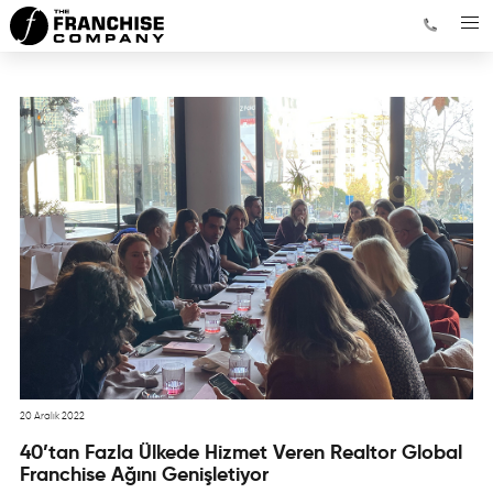
20 Aralık 2022
40’tan Fazla Ülkede Hizmet Veren Realtor Global
Franchise Ağını Genişletiyor