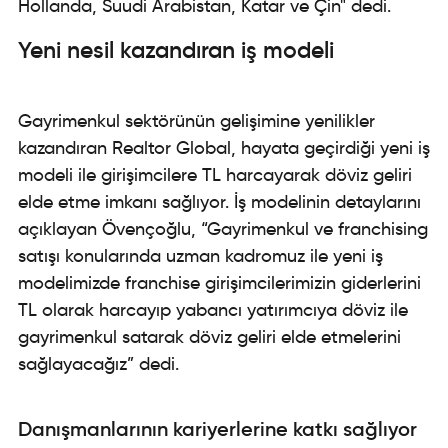
Hollanda, Suudi Arabistan, Katar ve Çin" dedi.
Yeni nesil kazandıran iş modeli
Gayrimenkul sektörünün gelişimine yenilikler
kazandıran Realtor Global, hayata geçirdiği yeni iş
modeli ile girişimcilere TL harcayarak döviz geliri
elde etme imkanı sağlıyor. İş modelinin detaylarını
açıklayan Övençoğlu, “Gayrimenkul ve franchising
satışı konularında uzman kadromuz ile yeni iş
modelimizde franchise girişimcilerimizin giderlerini
TL olarak harcayıp yabancı yatırımcıya döviz ile
gayrimenkul satarak döviz geliri elde etmelerini
sağlayacağız” dedi.
Danışmanlarının kariyerlerine katkı sağlıyor