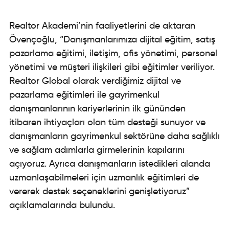
Realtor Akademi’nin faaliyetlerini de aktaran
Övençoğlu, “Danışmanlarımıza dijital eğitim, satış
pazarlama eğitimi, iletişim, ofis yönetimi, personel
yönetimi ve müşteri ilişkileri gibi eğitimler veriliyor.
Realtor Global olarak verdiğimiz dijital ve
pazarlama eğitimleri ile gayrimenkul
danışmanlarının kariyerlerinin ilk gününden
itibaren ihtiyaçları olan tüm desteği sunuyor ve
danışmanların gayrimenkul sektörüne daha sağlıklı
ve sağlam adımlarla girmelerinin kapılarını
açıyoruz. Ayrıca danışmanların istedikleri alanda
uzmanlaşabilmeleri için uzmanlık eğitimleri de
vererek destek seçeneklerini genişletiyoruz”
açıklamalarında bulundu.