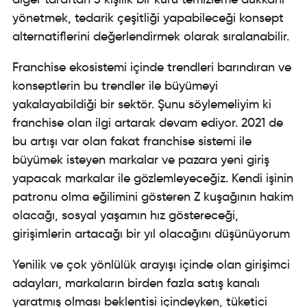
yönetmek, tedarik çeşitliği yapabileceği konsept
alternatiflerini değerlendirmek olarak sıralanabilir.
Franchise ekosistemi içinde trendleri barındıran ve
konseptlerin bu trendler ile büyümeyi
yakalayabildiği bir sektör. Şunu söylemeliyim ki
franchise olan ilgi artarak devam ediyor. 2021 de
bu artışı var olan fakat franchise sistemi ile
büyümek isteyen markalar ve pazara yeni giriş
yapacak markalar ile gözlemleyeceğiz. Kendi işinin
patronu olma eğilimini gösteren Z kuşağının hakim
olacağı, sosyal yaşamın hız göstereceği,
girişimlerin artacağı bir yıl olacağını düşünüyorum
Yenilik ve çok yönlülük arayışı içinde olan girişimci
adayları, markaların birden fazla satış kanalı
yaratmış olması beklentisi içindeyken, tüketici