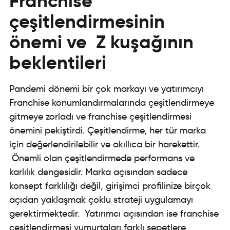
Franchise
çeşitlendirmesinin
önemi ve Z kuşağının
beklentileri
Pandemi dönemi bir çok markayı ve yatırımcıyı
Franchise konumlandırmalarında
çeşitlendirmeye
gitmeye zorladı ve franchise çeşitlendirmesi
önemini pekiştirdi. Çeşitlendirme, her tür marka
için değerlendirilebilir ve akıllıca bir harekettir.
Önemli olan çeşitlendirmede performans ve
karlılık dengesidir. Marka açısından sadece
konsept farklılığı değil, girişimci profilinize birçok
açıdan yaklaşmak çoklu strateji uygulamayı
gerektirmektedir. Yatırımcı açısından ise franchise
çeşitlendirmesi yumurtaları farklı sepetlere