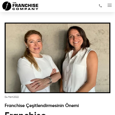
04 Mart 2022
Franchise Çeşitlendirmesinin Önemi