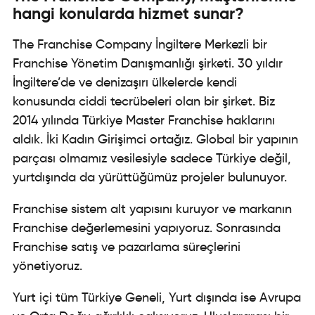
hangi konularda hizmet sunar?
The Franchise Company İngiltere Merkezli bir
Franchise Yönetim Danışmanlığı şirketi. 30 yıldır
İngiltere’de ve denizaşırı ülkelerde kendi
konusunda ciddi tecrübeleri olan bir şirket. Biz
2014 yılında Türkiye Master Franchise haklarını
aldık. İki Kadın Girişimci ortağız. Global bir yapının
parçası olmamız vesilesiyle sadece Türkiye değil,
yurtdışında da yürüttüğümüz projeler bulunuyor.
Franchise sistem alt yapısını kuruyor ve markanın
Franchise değerlemesini
yapıyoruz. Sonrasında
Franchise
satış ve pazarlama
süreçlerini
yönetiyoruz.
Yurt içi tüm Türkiye Geneli, Yurt dışında ise Avrupa