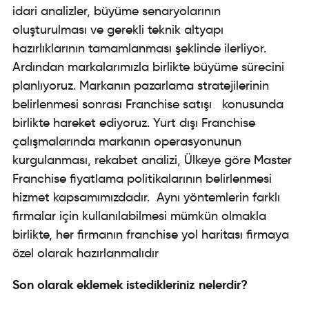
idari analizler, büyüme senaryolarının
oluşturulması ve gerekli teknik altyapı
hazırlıklarının tamamlanması şeklinde ilerliyor.
Ardından markalarımızla birlikte büyüme sürecini
planlıyoruz. Markanın pazarlama stratejilerinin
belirlenmesi sonrası Franchise satışı konusunda
birlikte hareket ediyoruz. Yurt dışı Franchise
çalışmalarında markanın operasyonunun
kurgulanması, rekabet analizi, Ülkeye göre Master
Franchise fiyatlama politikalarının belirlenmesi
hizmet kapsamımızdadır. Aynı yöntemlerin farklı
firmalar için kullanılabilmesi mümkün olmakla
birlikte, her firmanın franchise yol haritası firmaya
özel olarak hazırlanmalıdır
Son olarak eklemek istedikleriniz nelerdir?