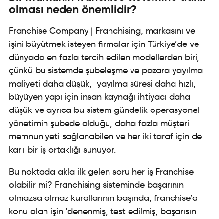
olması neden önemlidir?
Franchise Company | Franchising, markasını ve
işini büyütmek isteyen firmalar için Türkiye’de ve
dünyada en fazla tercih edilen modellerden biri,
çünkü bu sistemde şubeleşme ve pazara yayılma
maliyeti daha düşük, yayılma süresi daha hızlı,
büyüyen yapı için insan kaynağı ihtiyacı daha
düşük ve ayrıca bu sistem gündelik operasyonel
yönetimin şubede olduğu, daha fazla müşteri
memnuniyeti sağlanabilen ve her iki taraf için de
karlı bir iş ortaklığı sunuyor.
Bu noktada akla ilk gelen soru her iş Franchise
olabilir mi? Franchising sisteminde başarının
olmazsa olmaz kurallarının başında, franchise’a
konu olan işin ‘denenmiş, test edilmiş, başarısını