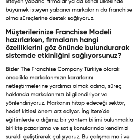
isteyen yabancı firmalar ya da kendi ülkesinde
büyümek isteyen yabancı markaların da franchise
olma süreçlerine destek sağlıyoruz.
Müşterilerinize Franchise Modeli
hazırlarken, firmaların hangi
özelliklerini göz önünde bulundurarak
sistemde etkinliğini sağlıyorsunuz?
Bizler The Franchise Company Türkiye olarak
öncelikle markalarımızın kararlarını
netleştirmelerine yardımcı olmak adına, süreç
hakkında markalarımızı bilgilendiriyor ve
yönlendiriyoruz. Markanın hitap edeceği sektör,
hedef kitlesi önem arz ediyor. İngiltere’de
eğitimlerde aldığımız bir yöntem bilimi bulunmakla
birlikte pazarlama ve satış konularında kendimizi
sürekli geliştirerek çalışıyoruz. Bu çalışma mali ve