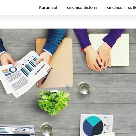
Kurumsal
Franchise Sistemi
Franchise Fırsatl