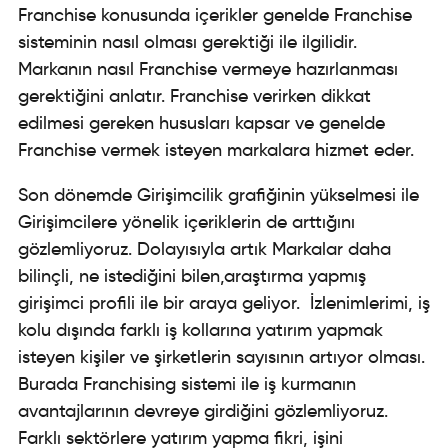
Franchise konusunda içerikler genelde Franchise
sisteminin nasıl olması gerektiği ile ilgilidir.
Markanın nasıl Franchise vermeye hazırlanması
gerektiğini anlatır. Franchise verirken dikkat
edilmesi gereken hususları kapsar ve genelde
Franchise vermek isteyen markalara hizmet eder.
Son dönemde Girişimcilik grafiğinin yükselmesi ile
Girişimcilere yönelik içeriklerin de arttığını
gözlemliyoruz. Dolayısıyla artık Markalar daha
bilinçli, ne istediğini bilen,araştırma yapmış
girişimci profili ile bir araya geliyor. İzlenimlerimi, iş
kolu dışında farklı iş kollarına yatırım yapmak
isteyen kişiler ve şirketlerin sayısının artıyor olması.
Burada Franchising sistemi ile iş kurmanın
avantajlarının devreye girdiğini gözlemliyoruz.
Farklı sektörlere yatırım yapma fikri, işini