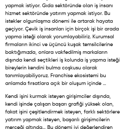
yapmak istiyor. Gıda sektöründe olan iş insanı
hizmet sektöründe yatırım yapmak istiyor. Bu
istekler olgunlaşma dönemi ile artarak hayata
geçiyor. Çevik iş insanları için birçok işi bir arada
yapma isteği olarak yorumlayabiliriz. Kurumsal
firmaların ikinci ve üçüncü kuşak temsilcilerine
baktığımızda, onlara vakfedilmiş markaların
dışında kendi seçtikleri iş kolunda iş yapma isteği
bireylerin kendini bulma coşkusu olarak
tanımlayabiliyoruz. Franchise ekosistemi bu
anlamda fırsatlara açık bir oluşum içinde …
Kendi işini kurmak isteyen girişimciler dışında,
kendi işinde çalışan başarı grafiği yüksek olan,
fakat işini çeşitlendirmek isteyen, farklı sektörlere
yatırım yapmak isteyen, başarılı girişimcilerin
merceği altında… Bu dönemi iyi değerlendiren