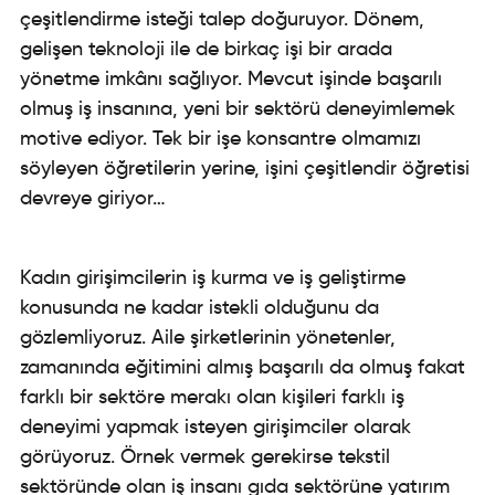
çeşitlendirme isteği talep doğuruyor. Dönem,
gelişen teknoloji ile de birkaç işi bir arada
yönetme imkânı sağlıyor. Mevcut işinde başarılı
olmuş iş insanına, yeni bir sektörü deneyimlemek
motive ediyor. Tek bir işe konsantre olmamızı
söyleyen öğretilerin yerine, işini çeşitlendir öğretisi
devreye giriyor…
Kadın girişimcilerin iş kurma ve iş geliştirme
konusunda ne kadar istekli olduğunu da
gözlemliyoruz. Aile şirketlerinin yönetenler,
zamanında eğitimini almış başarılı da olmuş fakat
farklı bir sektöre merakı olan kişileri farklı iş
deneyimi yapmak isteyen girişimciler olarak
görüyoruz. Örnek vermek gerekirse tekstil
sektöründe olan iş insanı gıda sektörüne yatırım