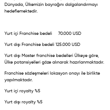
Dünyada, Ülkemizin bayrağını dalgalandırmayı
hedeflemektedir.
Yurt içi Franchise bedeli 70.000 USD
Yurt dışı Franchise bedeli 125.000 USD
Yurt dışı Master franchise bedelleri Ülkeye göre,
Ülke potansiyelleri göze alınarak hazırlanmaktadır.
Franchise sözleşmeleri lokasyon onayı ile birlikte
yapılmaktadır.
Yurt içi royalty %5
Yurt dışı royalty %5