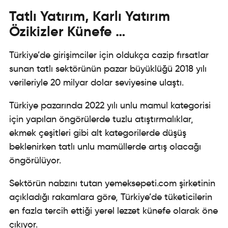
Tatlı Yatırım, Karlı Yatırım
Özikizler Künefe …
Türkiye’de girişimciler için oldukça cazip fırsatlar
sunan tatlı sektörünün pazar büyüklüğü 2018 yılı
verileriyle 20 milyar dolar seviyesine ulaştı.
Türkiye pazarında 2022 yılı unlu mamul kategorisi
için yapılan öngörülerde tuzlu atıştırmalıklar,
ekmek çeşitleri gibi alt kategorilerde düşüş
beklenirken tatlı unlu mamüllerde artış olacağı
öngörülüyor.
Sektörün nabzını tutan yemeksepeti.com şirketinin
açıkladığı rakamlara göre, Türkiye’de tüketicilerin
en fazla tercih ettiği yerel lezzet künefe olarak öne
çıkıyor.