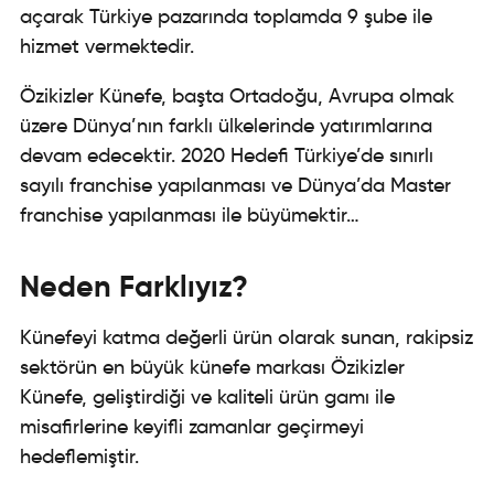
açarak Türkiye pazarında toplamda 9 şube ile
hizmet vermektedir.
Özikizler Künefe, başta Ortadoğu, Avrupa olmak
üzere Dünya’nın farklı ülkelerinde yatırımlarına
devam edecektir. 2020 Hedefi Türkiye’de sınırlı
sayılı franchise yapılanması ve Dünya’da Master
franchise yapılanması ile büyümektir…
Neden Farklıyız?
Künefeyi katma değerli ürün olarak sunan, rakipsiz
sektörün en büyük künefe markası Özikizler
Künefe, geliştirdiği ve kaliteli ürün gamı ile
misafirlerine keyifli zamanlar geçirmeyi
hedeflemiştir.