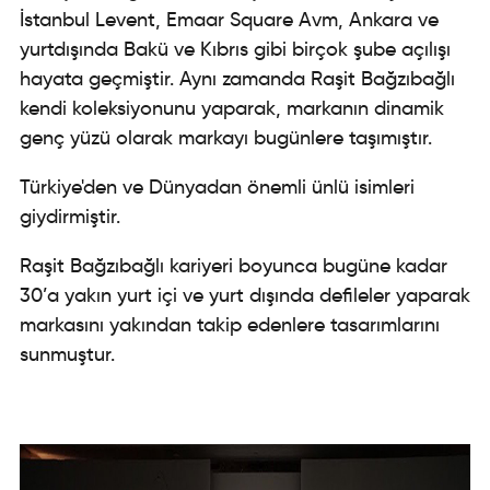
İstanbul Levent, Emaar Square Avm, Ankara ve
yurtdışında Bakü ve Kıbrıs gibi birçok şube açılışı
hayata geçmiştir. Aynı zamanda Raşit Bağzıbağlı
kendi koleksiyonunu yaparak, markanın dinamik
genç yüzü olarak markayı bugünlere taşımıştır.
Türkiye'den ve Dünyadan önemli ünlü isimleri
giydirmiştir.
Raşit Bağzıbağlı kariyeri boyunca bugüne kadar
30’a yakın yurt içi ve yurt dışında defileler yaparak
markasını yakından takip edenlere tasarımlarını
sunmuştur.