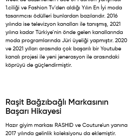
1.ciliği ve Fashion Tv’den aldığı Yılın En İyi moda
tasarımcısı ödülleri bunlardan bazılarıdır. 2016
yılında ise televizyon kanalları ile tanışmış, 2021
yılına kadar Türkiye’nin önde gelen kanallarında
moda programlarında Jüri üyeliği yapmıştır. 2020
ve 2021 yılları arasında çok başarılı bir Youtube
kanalı projesi ile yeni jenerasyon ile arasındaki
köprüyü de güçlendirmiştir.
Raşit Bağzıbağlı Markasının
Başarı Hikayesi
Hazır giyim markası RASHID ve Couture'un yanına
2017 yılında gelinlik koleksiyonu da eklemiştir.