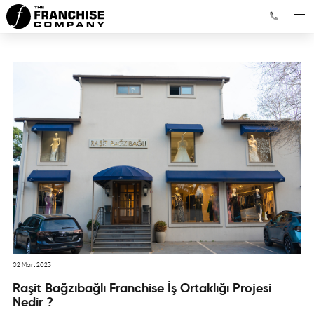
02 Mart 2023
Raşit Bağzıbağlı Franchise İş Ortaklığı Projesi
Nedir ?