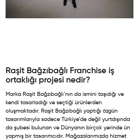
Raşit Bağzıbağlı Franchise iş
ortaklığı projesi nedir?
Marka Raşit Bağzıbağlı’nın da ismini taşıdığı ve
kendi tasarladığı ve seçtiği ürünlerden
oluşmaktadır. Raşit Bağzıbağlı yaptığı özgün
tasarımlarıyla sadece Türkiye’de değil yurtdışında
da şubesi bulunan ve Dünyanın birçok yerinde ün
yapmış bir tasarımcıdır. Mağazalarımızda hizmet