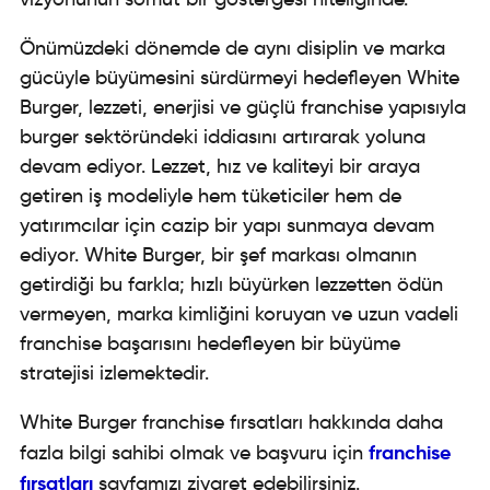
Önümüzdeki dönemde de aynı disiplin ve marka
gücüyle büyümesini sürdürmeyi hedefleyen White
Burger, lezzeti, enerjisi ve güçlü franchise yapısıyla
burger sektöründeki iddiasını artırarak yoluna
devam ediyor. Lezzet, hız ve kaliteyi bir araya
getiren iş modeliyle hem tüketiciler hem de
yatırımcılar için cazip bir yapı sunmaya devam
ediyor. White Burger, bir şef markası olmanın
getirdiği bu farkla; hızlı büyürken lezzetten ödün
vermeyen, marka kimliğini koruyan ve uzun vadeli
franchise başarısını hedefleyen bir büyüme
stratejisi izlemektedir.
White Burger franchise fırsatları hakkında daha
franchise
fazla bilgi sahibi olmak ve başvuru için
fırsatları
sayfamızı ziyaret edebilirsiniz.