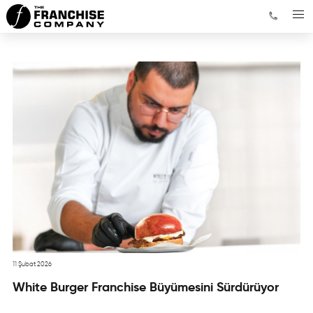
11 Şubat 2026
White Burger Franchise Büyümesini Sürdürüyor