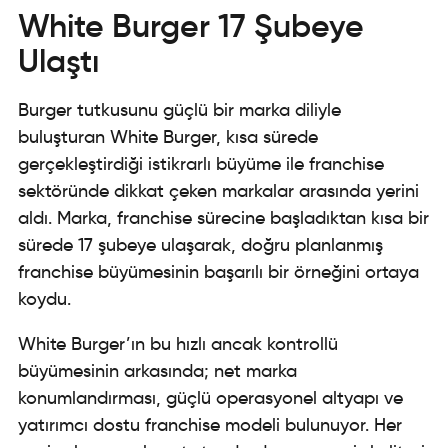
White Burger 17 Şubeye
Ulaştı
Burger tutkusunu güçlü bir marka diliyle
buluşturan White Burger, kısa sürede
gerçekleştirdiği istikrarlı büyüme ile franchise
sektöründe dikkat çeken markalar arasında yerini
aldı. Marka, franchise sürecine başladıktan kısa bir
sürede 17 şubeye ulaşarak, doğru planlanmış
franchise büyümesinin başarılı bir örneğini ortaya
koydu.
White Burger’ın bu hızlı ancak kontrollü
büyümesinin arkasında; net marka
konumlandırması, güçlü operasyonel altyapı ve
yatırımcı dostu franchise modeli bulunuyor. Her