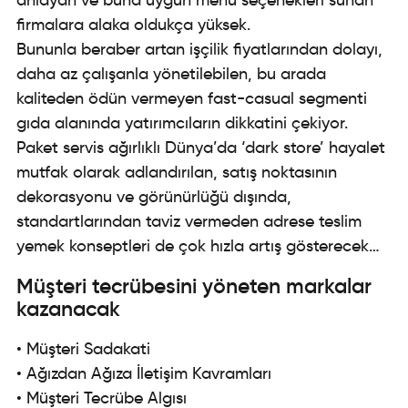
firmalara alaka oldukça yüksek.
Bununla beraber artan işçilik fiyatlarından dolayı,
daha az çalışanla yönetilebilen, bu arada
kaliteden ödün vermeyen fast-casual segmenti
gıda alanında yatırımcıların dikkatini çekiyor.
Paket servis ağırlıklı Dünya’da ‘dark store’ hayalet
mutfak olarak adlandırılan, satış noktasının
dekorasyonu ve görünürlüğü dışında,
standartlarından taviz vermeden adrese teslim
yemek konseptleri de çok hızla artış gösterecek…
Müşteri tecrübesini yöneten markalar
kazanacak
• Müşteri Sadakati
• Ağızdan Ağıza İletişim Kavramları
• Müşteri Tecrübe Algısı