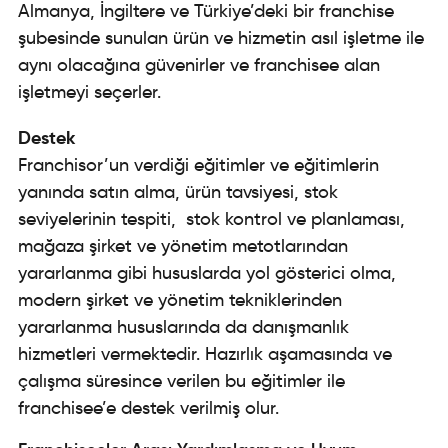
Almanya, İngiltere ve Türkiye’deki bir franchise
şubesinde sunulan ürün ve hizmetin asıl işletme ile
aynı olacağına güvenirler ve franchisee alan
işletmeyi seçerler.
Destek
Franchisor’un verdiği eğitimler ve eğitimlerin
yanında satın alma, ürün tavsiyesi, stok
seviyelerinin tespiti, stok kontrol ve planlaması,
mağaza şirket ve yönetim metotlarından
yararlanma gibi hususlarda yol gösterici olma,
modern şirket ve yönetim tekniklerinden
yararlanma hususlarında da danışmanlık
hizmetleri vermektedir. Hazırlık aşamasında ve
çalışma süresince verilen bu eğitimler ile
franchisee’e destek verilmiş olur.