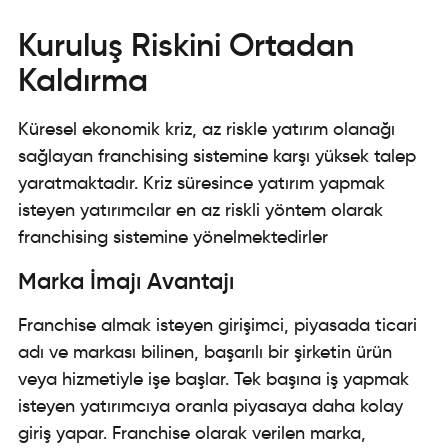
Kuruluş Riskini Ortadan
Kaldırma
Küresel ekonomik kriz, az riskle yatırım olanağı
sağlayan franchising sistemine karşı yüksek talep
yaratmaktadır. Kriz süresince yatırım yapmak
isteyen yatırımcılar en az riskli yöntem olarak
franchising sistemine yönelmektedirler
Marka İmajı Avantajı
Franchise almak isteyen girişimci, piyasada ticari
adı ve markası bilinen, başarılı bir şirketin ürün
veya hizmetiyle işe başlar. Tek başına iş yapmak
isteyen yatırımcıya oranla piyasaya daha kolay
giriş yapar. Franchise olarak verilen marka,