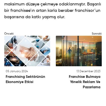
maksimum düzeye çekmeye odaklanmıştır. Başarılı
bir franchisee’ın artan karla beraber franchisor’un
başarısına da katkı yapmış olur.
Önceki
Sonraki
05 January 2024
13 December 2023
Franchising Sektörünün
Franchise Bulmaya
Ekonomiye Etkisi
Yönelik Reklam Ve
Pazarlama