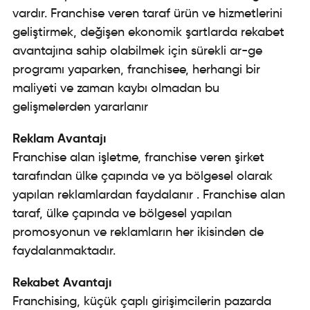
vardır. Franchise veren taraf ürün ve hizmetlerini
geliştirmek, değişen ekonomik şartlarda rekabet
avantajına sahip olabilmek için sürekli ar-ge
programı yaparken, franchisee, herhangi bir
maliyeti ve zaman kaybı olmadan bu
gelişmelerden yararlanır
Reklam Avantajı
Franchise alan işletme, franchise veren şirket
tarafından ülke çapında ve ya bölgesel olarak
yapılan reklamlardan faydalanır . Franchise alan
taraf, ülke çapında ve bölgesel yapılan
promosyonun ve reklamların her ikisinden de
faydalanmaktadır.
Rekabet Avantajı
Franchising, küçük çaplı girişimcilerin pazarda