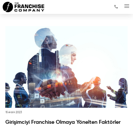
15 Aralık 2023
Girişimciyi Franchise Olmaya Yönelten Faktörler