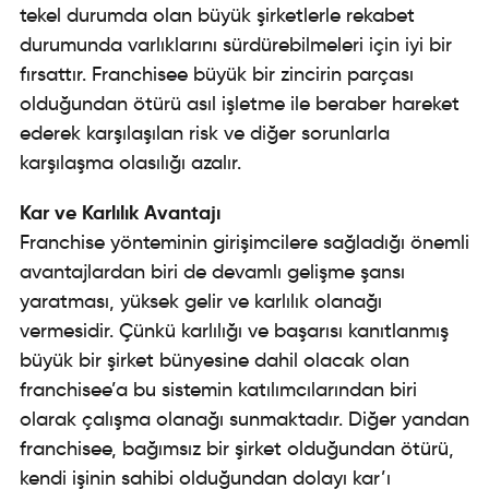
tekel durumda olan büyük şirketlerle rekabet
durumunda varlıklarını sürdürebilmeleri için iyi bir
fırsattır. Franchisee büyük bir zincirin parçası
olduğundan ötürü asıl işletme ile beraber hareket
ederek karşılaşılan risk ve diğer sorunlarla
karşılaşma olasılığı azalır.
Kar ve Karlılık Avantajı
Franchise yönteminin girişimcilere sağladığı önemli
avantajlardan biri de devamlı gelişme şansı
yaratması, yüksek gelir ve karlılık olanağı
vermesidir. Çünkü karlılığı ve başarısı kanıtlanmış
büyük bir şirket bünyesine dahil olacak olan
franchisee’a bu sistemin katılımcılarından biri
olarak çalışma olanağı sunmaktadır. Diğer yandan
franchisee, bağımsız bir şirket olduğundan ötürü,
kendi işinin sahibi olduğundan dolayı kar’ı