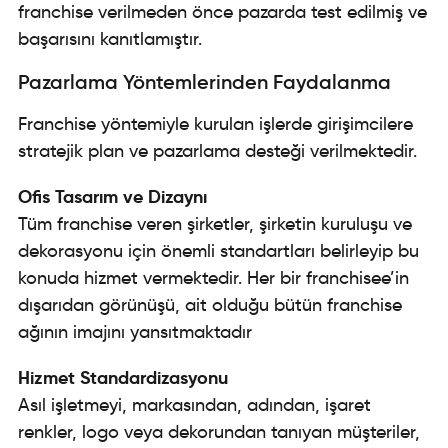
franchise verilmeden önce pazarda test edilmiş ve
başarısını kanıtlamıştır.
Pazarlama Yöntemlerinden Faydalanma
Franchise yöntemiyle kurulan işlerde girişimcilere
stratejik plan ve pazarlama desteği verilmektedir.
Ofis Tasarım ve Dizaynı
Tüm franchise veren şirketler, şirketin kuruluşu ve
dekorasyonu için önemli standartları belirleyip bu
konuda hizmet vermektedir. Her bir franchisee’in
dışarıdan görünüşü, ait olduğu bütün franchise
ağının imajını yansıtmaktadır
Hizmet Standardizasyonu
Asıl işletmeyi, markasından, adından, işaret
renkler, logo veya dekorundan tanıyan müşteriler,