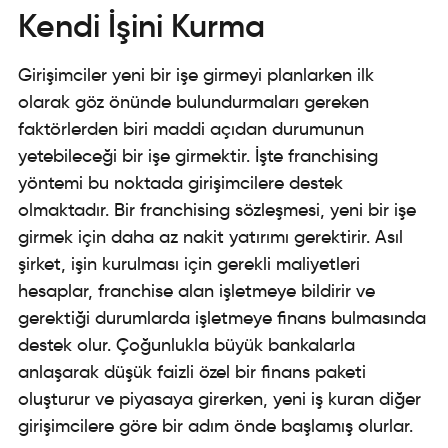
Kendi İşini Kurma
Girişimciler yeni bir işe girmeyi planlarken ilk
olarak göz önünde bulundurmaları gereken
faktörlerden biri maddi açıdan durumunun
yetebileceği bir işe girmektir. İşte franchising
yöntemi bu noktada girişimcilere destek
olmaktadır. Bir franchising sözleşmesi, yeni bir işe
girmek için daha az nakit yatırımı gerektirir. Asıl
şirket, işin kurulması için gerekli maliyetleri
hesaplar, franchise alan işletmeye bildirir ve
gerektiği durumlarda işletmeye finans bulmasında
destek olur. Çoğunlukla büyük bankalarla
anlaşarak düşük faizli özel bir finans paketi
oluşturur ve piyasaya girerken, yeni iş kuran diğer
girişimcilere göre bir adım önde başlamış olurlar.