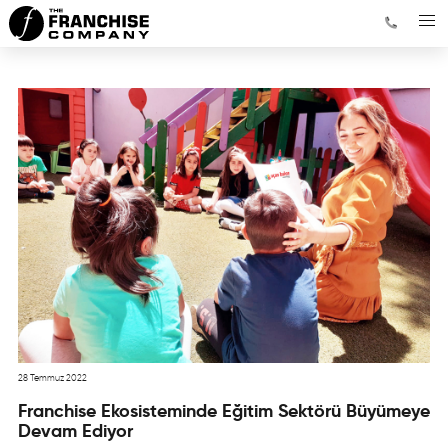
28 Temmuz 2022
Franchise Ekosisteminde Eğitim Sektörü Büyümeye
Devam Ediyor