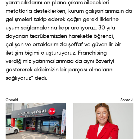
yaratıcılıklarını ön plana çıkarabilecekleri
metotlarla desteklerken, kurum çalışanlarımızın da
gelişmeleri takip ederek çağın gerekliliklerine
uyum sağlamalarına kapı aralıyoruz. 30 yıla
dayanan tecrübemizden hareketle öğrenci,
çalışan ve ortaklarımızla şeffaf ve güvenilir bir
iletişim biçimi oluşturuyoruz. Franchising
verdiğimiz yatırımcılarımıza da aynı özveriyi
göstererek ekibimizin bir parçası olmalarını
sağlıyoruz” dedi.
Önceki
Sonraki